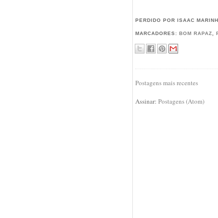
PERDIDO POR ISAAC MARIN
MARCADORES:
BOM RAPAZ
,
Postagens mais recentes
Assinar:
Postagens (Atom)