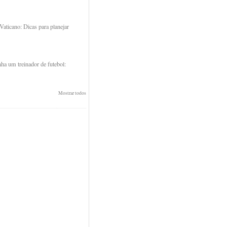
 Vaticano: Dicas para planejar
ha um treinador de futebol:
Mostrar todos