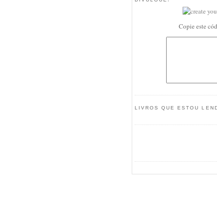
Copie este cód
LIVROS QUE ESTOU LEND