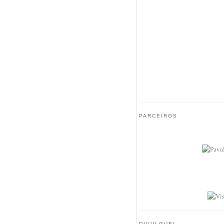
PARCEIROS
DIVULGUE!