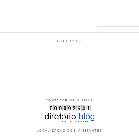
SEGUIDORES
CONTADOR DE VISITAS
LOCALIZAÇÃO DOS VISITANTES