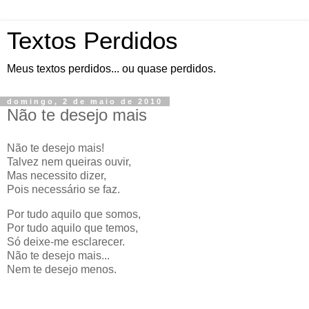
Textos Perdidos
Meus textos perdidos... ou quase perdidos.
domingo, 2 de maio de 2010
Não te desejo mais
Não te desejo mais!
Talvez nem queiras ouvir,
Mas necessito dizer,
Pois necessário se faz.
Por tudo aquilo que somos,
Por tudo aquilo que temos,
Só deixe-me esclarecer.
Não te desejo mais...
Nem te desejo menos.